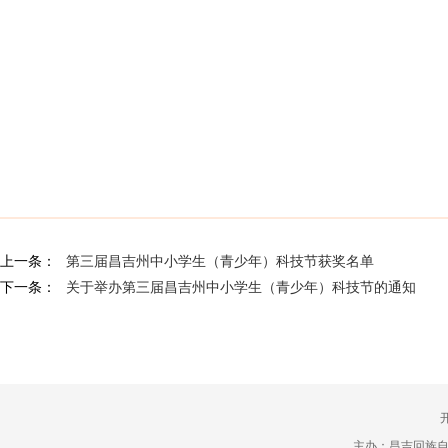
上一条：
第三届昌吉州中小学生（青少年）科技节获奖名单
下一条：
关于举办第三届昌吉州中小学生（青少年）科技节的通知
主办：昌吉回族