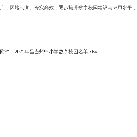
广，因地制宜、务实高效，逐步提升数字校园建设与应用水平，
附件：2025年昌吉州中小学数字校园名单.xlsx